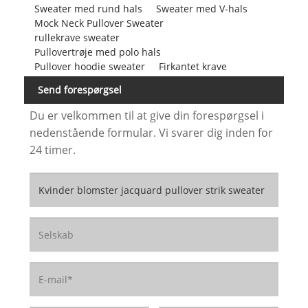
Sweater med rund hals
Sweater med V-hals
Mock Neck Pullover Sweater
rullekrave sweater
Pullovertrøje med polo hals
Pullover hoodie sweater
Firkantet krave
Send forespørgsel
Du er velkommen til at give din forespørgsel i
nedenstående formular. Vi svarer dig inden for
24 timer.