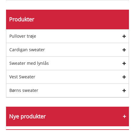
Produkter
Pullover trøje
Cardigan sweater
Sweater med lynlås
Vest Sweater
Børns sweater
Nye produkter