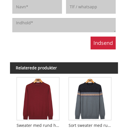
Relaterede produkter
Sweater med rund hals
Sort sweater med rund hals