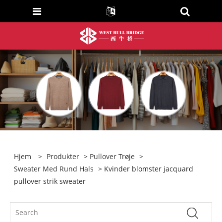
Hjem
>
Produkter
>
Pullover Trøje
>
Sweater Med Rund Hals
> Kvinder blomster jacquard
pullover strik sweater