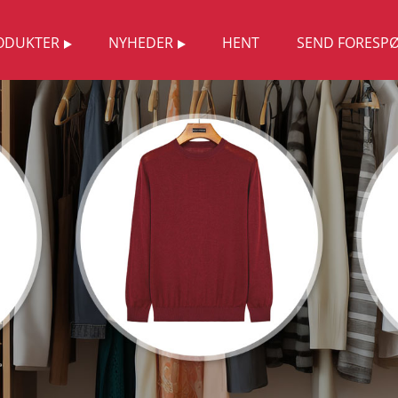
ODUKTER
NYHEDER
HENT
SEND FORESP