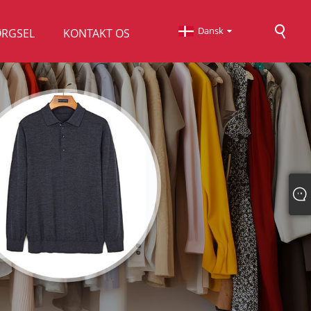
Dansk
ØRGSEL
KONTAKT OS