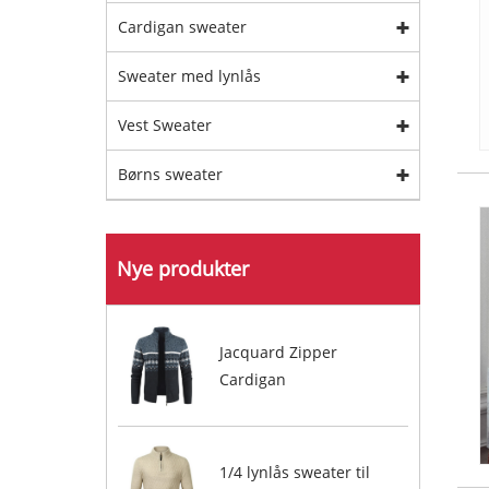
Cardigan sweater
Sweater med lynlås
Vest Sweater
Børns sweater
Nye produkter
Jacquard Zipper
Cardigan
1/4 lynlås sweater til