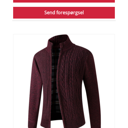
Send forespørgsel