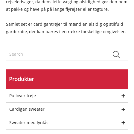
rejseledsager, da dens lette vægt og alsidighed gør den nem
at pakke og have på på lange flyrejser eller togture.
Samlet set er cardigantrøjer til mænd en alsidig og stilfuld
garderobe, der kan bæres i en række forskellige omgivelser.
Produkter
Pullover trøje
Cardigan sweater
Sweater med lynlås