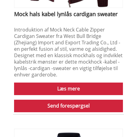
Mock hals kabel lynlås cardigan sweater
Introduktion af Mock Neck Cable Zipper
Cardigan Sweater fra West Bull Bridge
(Zhejiang) Import and Export Trading Co., Ltd -
en perfekt fusion af stil, varme og alsidighed.
Designet med en klassisk mockhals og indviklet
kabelstrik mønster er dette mockhock -kabel -
lynlås -cardigan -sweater en vigtig tilføjelse til
enhver garderobe.
Læs mere
Send forespørgsel