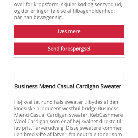
over for kropsform, skjuler kød og ser tynd ud,
og der er ingen følelse af tilbageholdenhed,
når han bevæger sig.
Læs mere
Send forespørgsel