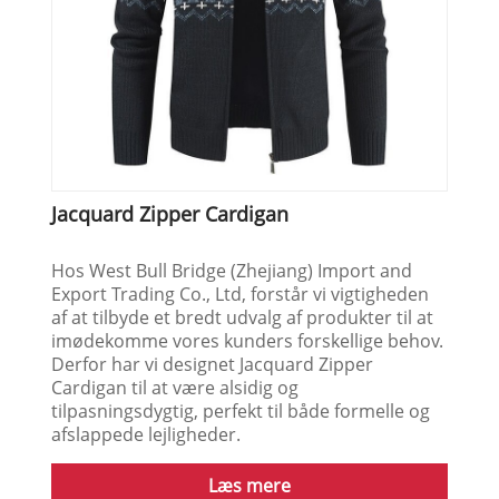
Jacquard Zipper Cardigan
Hos West Bull Bridge (Zhejiang) Import and
Export Trading Co., Ltd, forstår vi vigtigheden
af ​​at tilbyde et bredt udvalg af produkter til at
imødekomme vores kunders forskellige behov.
Derfor har vi designet Jacquard Zipper
Cardigan til at være alsidig og
tilpasningsdygtig, perfekt til både formelle og
afslappede lejligheder.
Læs mere