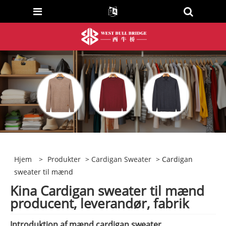
Hjem
>
Produkter
>
Cardigan Sweater
> Cardigan
sweater til mænd
Kina Cardigan sweater til mænd
producent, leverandør, fabrik
Introduktion af mænd cardigan sweater