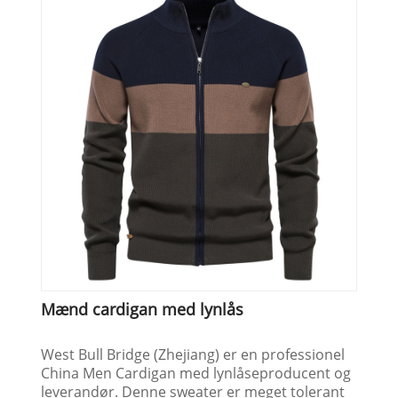
Mænd cardigan med lynlås
West Bull Bridge (Zhejiang) er en professionel
China Men Cardigan med lynlåseproducent og
leverandør. Denne sweater er meget tolerant