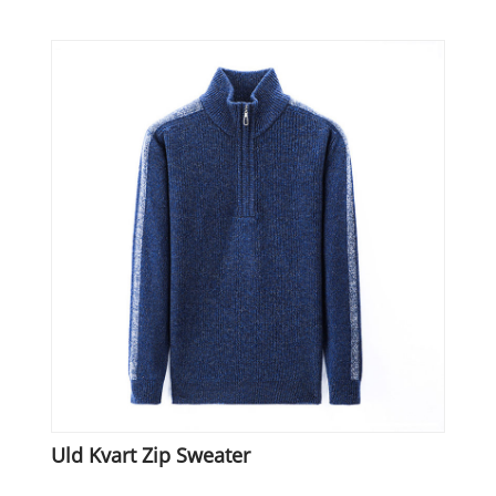
Uld Kvart Zip Sweater