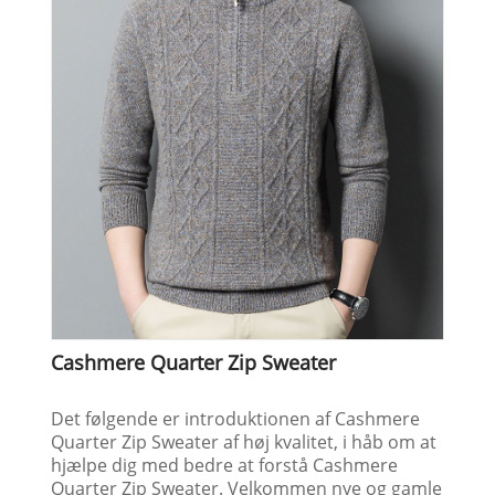
Cashmere Quarter Zip Sweater
Det følgende er introduktionen af ​​Cashmere
Quarter Zip Sweater af høj kvalitet, i håb om at
hjælpe dig med bedre at forstå Cashmere
Quarter Zip Sweater. Velkommen nye og gamle