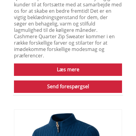
kunder til at fortsætte med at samarbejde med
os for at skabe en bedre fremtid! Det er en
vigtig beklædningsgenstand for dem, der
søger en behagelig, varm og stilfuld
lagmulighed til de køligere måneder.
Cashmere Quarter Zip Sweater kommer i en
række forskellige farver og stilarter for at
imødekomme forskellige modesmag og
præferencer.
Læs mere
Send forespørgsel