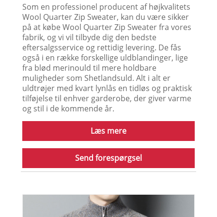
Som en professionel producent af højkvalitets
Wool Quarter Zip Sweater, kan du være sikker
på at købe Wool Quarter Zip Sweater fra vores
fabrik, og vi vil tilbyde dig den bedste
eftersalgsservice og rettidig levering. De fås
også i en række forskellige uldblandinger, lige
fra blød merinould til mere holdbare
muligheder som Shetlandsuld. Alt i alt er
uldtrøjer med kvart lynlås en tidløs og praktisk
tilføjelse til enhver garderobe, der giver varme
og stil i de kommende år.
Læs mere
Send forespørgsel