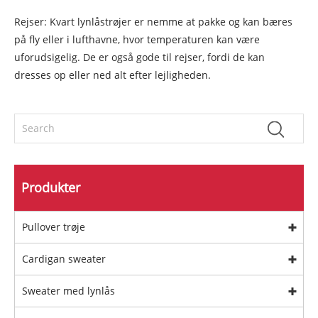
Rejser: Kvart lynlåstrøjer er nemme at pakke og kan bæres
på fly eller i lufthavne, hvor temperaturen kan være
uforudsigelig. De er også gode til rejser, fordi de kan
dresses op eller ned alt efter lejligheden.
Produkter
Pullover trøje
Cardigan sweater
Sweater med lynlås