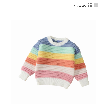
View as