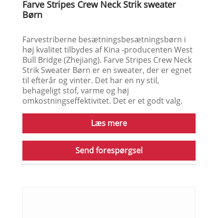
Farve Stripes Crew Neck Strik sweater
Børn
Farvestriberne besætningsbesætningsbørn i
høj kvalitet tilbydes af Kina -producenten West
Bull Bridge (Zhejiang). Farve Stripes Crew Neck
Strik Sweater Børn er en sweater, der er egnet
til efterår og vinter. Det har en ny stil,
behageligt stof, varme og høj
omkostningseffektivitet. Det er et godt valg.
Læs mere
Send forespørgsel