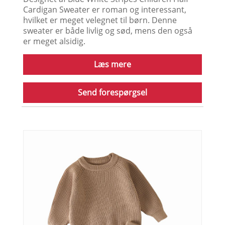
Cardigan Sweater er roman og interessant,
hvilket er meget velegnet til børn. Denne
sweater er både livlig og sød, mens den også
er meget alsidig.
Læs mere
Send forespørgsel