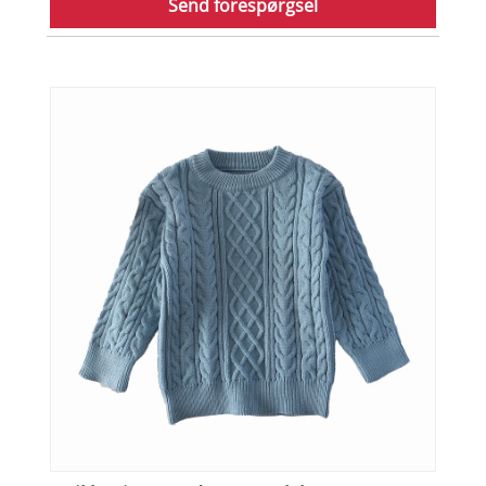
Send forespørgsel