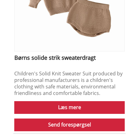
Børns solide strik sweaterdragt
Children's Solid Knit Sweater Suit produced by
professional manufacturers is a children's
clothing with safe materials, environmental
friendliness and comfortable fabrics.
Læs mere
Send forespørgsel