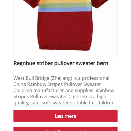
Regnbue striber pullover sweater børn
West Bull Bridge (Zhejiang) is a professional
China Rainbow Stripes Pullover Sweater
Children manufacturer and supplier. Rainbow
Stripes Pullover Sweater Children is a high-
quality, safe, soft sweater suitable for children.
Læs mere