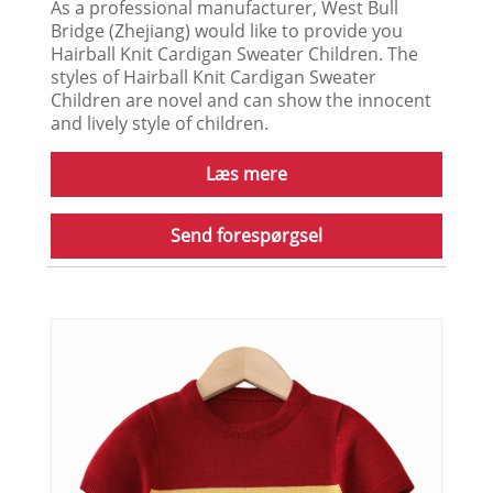
As a professional manufacturer, West Bull
Bridge (Zhejiang) would like to provide you
Hairball Knit Cardigan Sweater Children. The
styles of Hairball Knit Cardigan Sweater
Children are novel and can show the innocent
and lively style of children.
Læs mere
Send forespørgsel