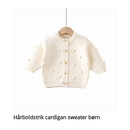
Hårboldstrik cardigan sweater børn