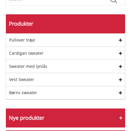
Produkter
Pullover trøje
Cardigan sweater
Sweater med lynlås
Vest Sweater
Børns sweater
Nye produkter