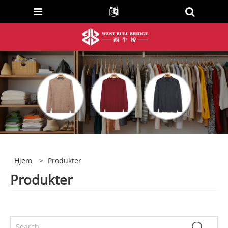
Hjem
>
Produkter
Produkter