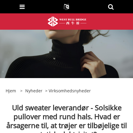
Hjem
>
Nyheder
>
Virksomhedsnyheder
Uld sweater leverandør - Solsikke
pullover med rund hals. Hvad er
årsagerne til, at trøjer er tilbøjelige til