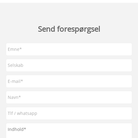
Send forespørgsel