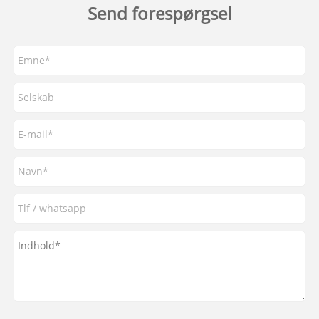
Send forespørgsel