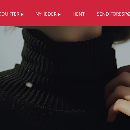
ODUKTER
NYHEDER
HENT
SEND FORESP