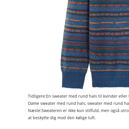
Tidligere:
En sweater med rund hals til kvinder eller
Dame sweater med rund hals, sweater med rund ha
Næste:
Sweateren er ikke kun stilfuld, men også ut
at beskytte dig mod den kølige luft.