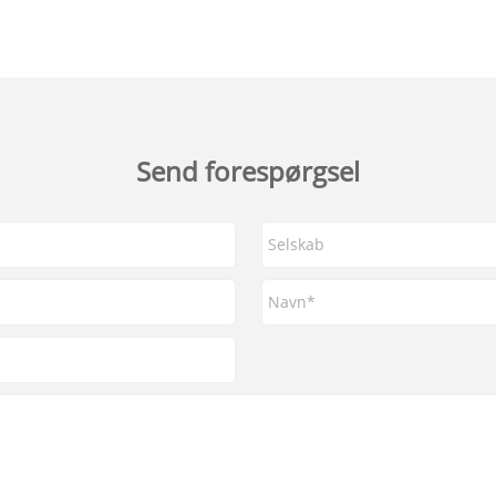
Send forespørgsel