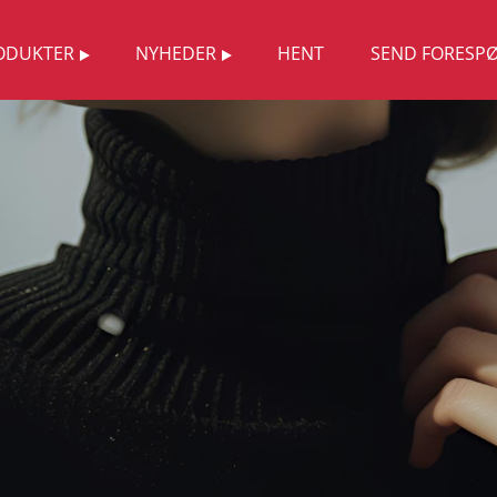
ODUKTER
NYHEDER
HENT
SEND FORESP