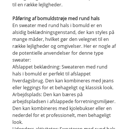
til en række lejligheder.
Påføring af bomuldstrøje med rund hals
En sweater med rund hals i bomuld er en
alsidig beklædningsgenstand, der kan styles på
mange måder, hvilket gør den velegnet til en
række lejligheder og omgivelser. Her er nogle af
de potentielle anvendelser for denne type
sweater:
Afslappet beklædning: Sweateren med rund
hals i bomuld er perfekt til afslappet
hverdagsbrug. Den kan kombineres med jeans
eller leggings for et behageligt og klassisk look.
Arbejdsplads: Den kan bæres på
arbejdspladsen i afslappede forretningsmiljøer.
Den kan kombineres med kjolebukser eller en
nederdel for et professionelt, men behageligt
look.