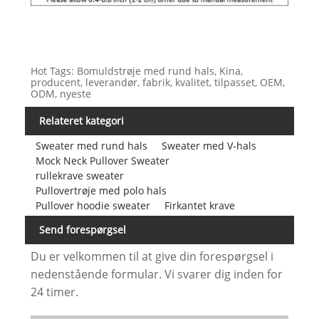
Hot Tags: Bomuldstrøje med rund hals, Kina,
producent, leverandør, fabrik, kvalitet, tilpasset, OEM,
ODM, nyeste
Relateret kategori
Sweater med rund hals
Sweater med V-hals
Mock Neck Pullover Sweater
rullekrave sweater
Pullovertrøje med polo hals
Pullover hoodie sweater
Firkantet krave
Send forespørgsel
Du er velkommen til at give din forespørgsel i
nedenstående formular. Vi svarer dig inden for
24 timer.