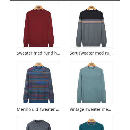
Sweater med rund hals
Sort sweater med rund hals
Merino uld sweater med rund hals
Vintage sweater med rund hals