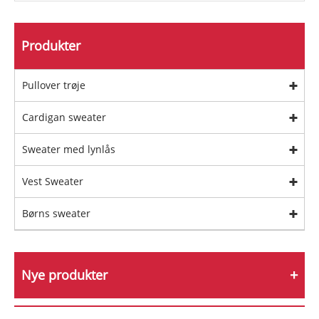
Produkter
Pullover trøje
Cardigan sweater
Sweater med lynlås
Vest Sweater
Børns sweater
Nye produkter