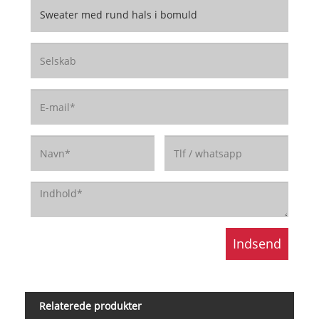
Relaterede produkter